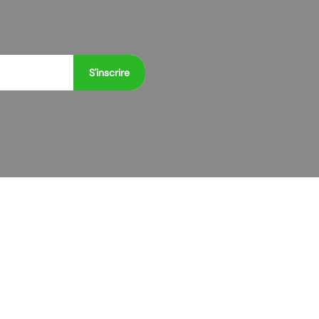
S'inscrire