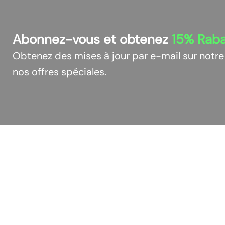
Abonnez-vous et obtenez
15%
Raba
Obtenez des mises à jour par e-mail sur notre
nos offres spéciales.