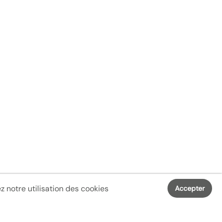
 notre utilisation des cookies
Accepter