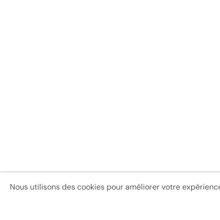
Nous utilisons des cookies pour améliorer votre expérience